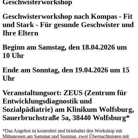
Geschwisterworkshop
Geschwisterworkshop nach Kompas - Fit
und Stark - Für gesunde Geschwister und
Ihre Eltern
Beginn am Samstag, den 18.04.2026 um
10 Uhr
Ende am Sonntag, den 19.04.2026 um 15
Uhr
Veranstaltungsort: ZEUS (Zentrum für
Entwicklungsdiagnostik und
Sozialpädiatrie) am Klinikum Wolfsburg,
Sauerbruchstraße 5a, 38440 Wolfsburg*
*Das Angebot ist kostenfrei und beinhaltet den Workshop mit
Mittagessen am Samstag und Sonntag, zwei Übernachtungen mit