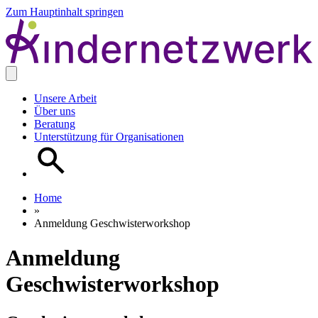
Zum Hauptinhalt springen
Unsere Arbeit
Über uns
Beratung
Unterstützung für Organisationen
Home
»
Anmeldung Geschwisterworkshop
Anmeldung
Geschwisterworkshop