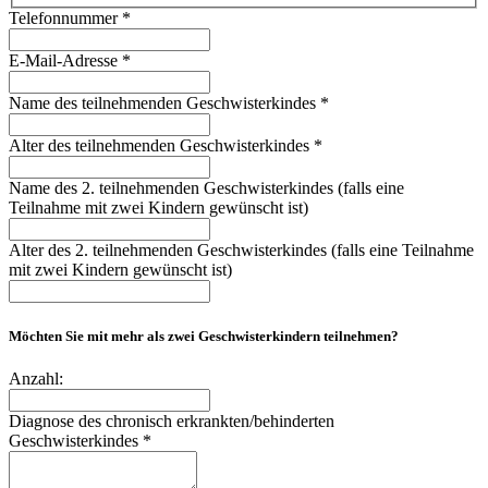
Telefonnummer
*
E-Mail-Adresse
*
Name des teilnehmenden Geschwisterkindes
*
Alter des teilnehmenden Geschwisterkindes
*
Name des 2. teilnehmenden Geschwisterkindes (falls eine
Teilnahme mit zwei Kindern gewünscht ist)
Alter des 2. teilnehmenden Geschwisterkindes (falls eine Teilnahme
mit zwei Kindern gewünscht ist)
Möchten Sie mit mehr als zwei Geschwisterkindern teilnehmen?
Anzahl:
Diagnose des chronisch erkrankten/behinderten
Geschwisterkindes
*