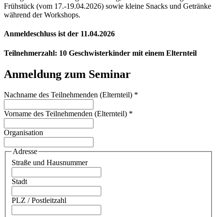
Frühstück (vom 17.-19.04.2026) sowie kleine Snacks und Getränke
während der Workshops.
Anmeldeschluss ist der 11.04.2026
Teilnehmerzahl: 10 Geschwisterkinder mit einem Elternteil
Anmeldung zum Seminar
Nachname des Teilnehmenden (Elternteil)
*
Vorname des Teilnehmenden (Elternteil)
*
Organisation
Adresse
Straße und Hausnummer
Stadt
PLZ / Postleitzahl