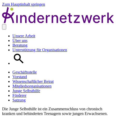
Zum Hauptinhalt springen
Unsere Arbeit
Über uns
Beratung
Unterstützung für Organisationen
Geschäftsstelle
Vorstand
Wissenschaftlicher Beirat
Mitgliedsorganisationen
Junge Selbsthilfe
Förderer
Satzung
Die Junge Selbsthilfe ist ein Zusammenschluss von chronisch
kranken und behinderten Teenagern sowie jungen Erwachsenen.