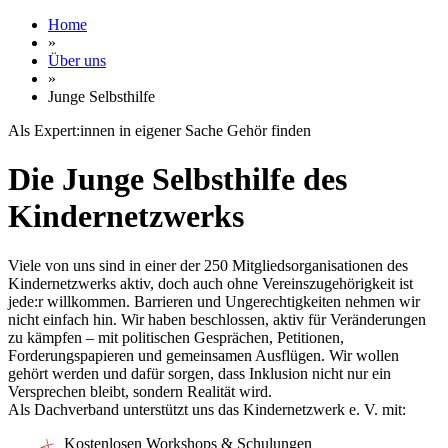
Home
»
Über uns
»
Junge Selbsthilfe
Als Expert:innen in eigener Sache Gehör finden
Die Junge Selbsthilfe des
Kindernetzwerks
Viele von uns sind in einer der 250 Mitgliedsorganisationen des
Kindernetzwerks aktiv, doch auch ohne Vereinszugehörigkeit ist
jede:r willkommen. Barrieren und Ungerechtigkeiten nehmen wir
nicht einfach hin. Wir haben beschlossen, aktiv für Veränderungen
zu kämpfen – mit politischen Gesprächen, Petitionen,
Forderungspapieren und gemeinsamen Ausflügen. Wir wollen
gehört werden und dafür sorgen, dass Inklusion nicht nur ein
Versprechen bleibt, sondern Realität wird.
Als Dachverband unterstützt uns das Kindernetzwerk e. V. mit:
Kostenlosen Workshops & Schulungen