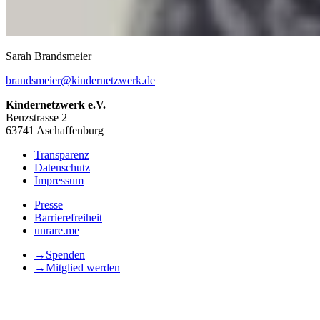
Sarah Brandsmeier
brandsmeier@kindernetzwerk.de
Kindernetzwerk e.V.
Benzstrasse 2
63741 Aschaffenburg
Transparenz
Datenschutz
Impressum
Presse
Barrierefreiheit
unrare.me
→
Spenden
→
Mitglied werden