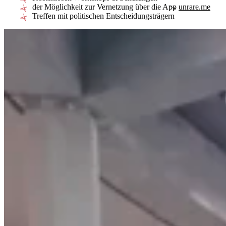
der Möglichkeit zur Vernetzung über die App
unrare.me
Treffen mit politischen Entscheidungsträgern