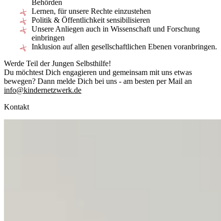
Behörden
Lernen, für unsere Rechte einzustehen
Politik & Öffentlichkeit sensibilisieren
Unsere Anliegen auch in Wissenschaft und Forschung
einbringen
Inklusion auf allen gesellschaftlichen Ebenen voranbringen.
Werde Teil der Jungen Selbsthilfe!
Du möchtest Dich engagieren und gemeinsam mit uns etwas
bewegen? Dann melde Dich bei uns - am besten per Mail an
info@kindernetzwerk.de
Kontakt