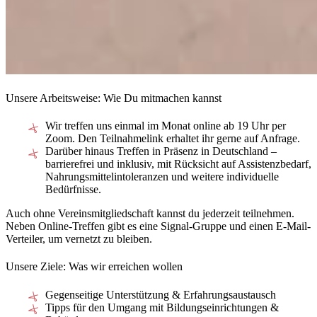
Unsere Arbeitsweise: Wie Du mitmachen kannst
Wir treffen uns einmal im Monat online ab 19 Uhr per
Zoom. Den Teilnahmelink erhaltet ihr gerne auf Anfrage.
Darüber hinaus Treffen in Präsenz in Deutschland –
barrierefrei und inklusiv, mit Rücksicht auf Assistenzbedarf,
Nahrungsmittelintoleranzen und weitere individuelle
Bedürfnisse.
Auch ohne Vereinsmitgliedschaft kannst du jederzeit teilnehmen.
Neben Online-Treffen gibt es eine
Signal-Gruppe
und einen
E-Mail-
Verteiler
, um vernetzt zu bleiben.
Unsere Ziele: Was wir erreichen wollen
Gegenseitige Unterstützung & Erfahrungsaustausch
Tipps für den Umgang mit Bildungseinrichtungen &