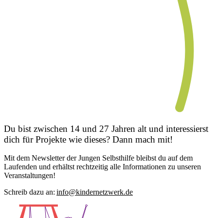
Du bist zwischen 14 und 27 Jahren alt und interessierst
dich für Projekte wie dieses? Dann mach mit!
Mit dem Newsletter der Jungen Selbsthilfe bleibst du auf dem
Laufenden und erhältst rechtzeitig alle Informationen zu unseren
Veranstaltungen!
Schreib dazu an:
info@kindernetzwerk.de