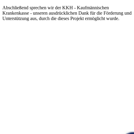
Abschließend sprechen wir der KKH - Kaufmännischen
Krankenkasse - unseren ausdrücklichen Dank für die Förderung und
Unterstützung aus, durch die dieses Projekt ermöglicht wurde.