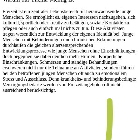
Freizeit ist ein zentraler Lebensbereich für heranwachsende junge
Menschen. Sie ermöglicht es, eigenen Interessen nachzugehen, sich
kulturell, sportlich oder kreativ zu betätigen, soziale Kontakte zu
pflegen oder auch einfach mal nichts zu tun. Diese Aktivitäten
tragen wesentlich zur Entwicklung der eigenen Identität bei. Junge
Menschen mit Behinderungen und chronischen Erkrankungen
durchlaufen die gleichen altersentsprechenden
Entwicklungsprozesse wie junge Menschen ohne Einschränkungen,
doch begegnen sie dabei deutlich mehr Hürden. Körperliche
Einschränkungen, Schmerzen und ständige Behandlungen
erschweren nicht nur die Teilnahme an Aktivitäten, sondern führen
bei den betroffenen jungen Menschen oft auch zu emotionalem
Stress und Ausschluss. Denn krankheits- und behinderungsbedingte
Versorgungsbedarfe werden von Freizeitangeboten oft nicht
ausreichend berücksichtigt.