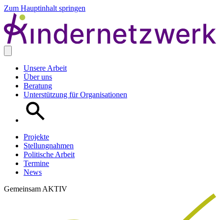
Zum Hauptinhalt springen
Unsere Arbeit
Über uns
Beratung
Unterstützung für Organisationen
Projekte
Stellungnahmen
Politische Arbeit
Termine
News
Gemeinsam AKTIV