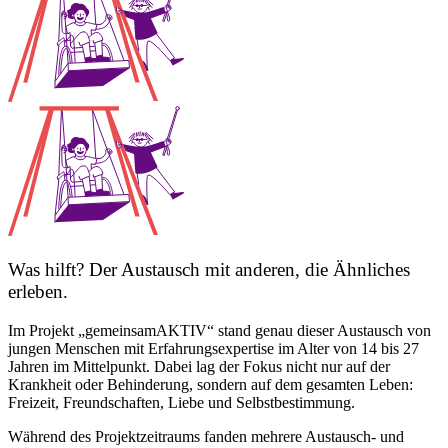
Was hilft? Der Austausch mit anderen, die Ähnliches
erleben.
Im Projekt „gemeinsamAKTIV“ stand genau dieser Austausch von
jungen Menschen mit Erfahrungsexpertise im Alter von 14 bis 27
Jahren im Mittelpunkt. Dabei lag der Fokus nicht nur auf der
Krankheit oder Behinderung, sondern auf dem gesamten Leben:
Freizeit, Freundschaften, Liebe und Selbstbestimmung.
Während des Projektzeitraums fanden mehrere Austausch- und