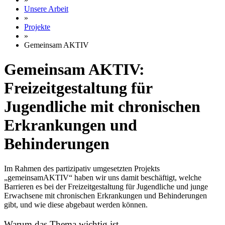
Unsere Arbeit
»
Projekte
»
Gemeinsam AKTIV
Gemeinsam AKTIV:
Freizeitgestaltung für
Jugendliche mit chronischen
Erkrankungen und
Behinderungen
Im Rahmen des partizipativ umgesetzten Projekts
„gemeinsamAKTIV“ haben wir uns damit beschäftigt, welche
Barrieren es bei der Freizeitgestaltung für Jugendliche und junge
Erwachsene mit chronischen Erkrankungen und Behinderungen
gibt, und wie diese abgebaut werden können.
Warum das Thema wichtig ist