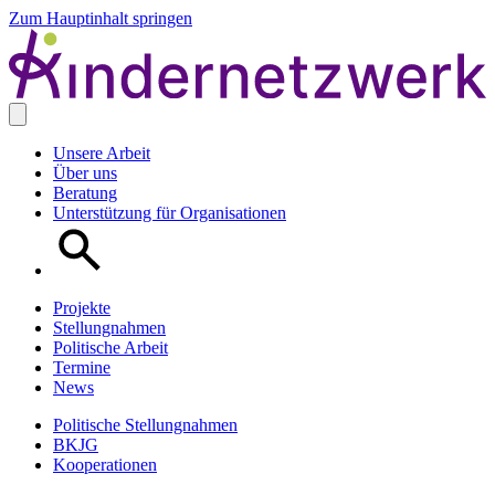
Zum Hauptinhalt springen
Unsere Arbeit
Über uns
Beratung
Unterstützung für Organisationen
Projekte
Stellungnahmen
Politische Arbeit
Termine
News
Politische Stellungnahmen
BKJG
Kooperationen