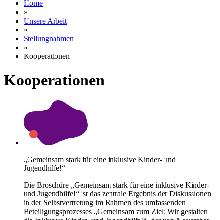
Home
»
Unsere Arbeit
»
Stellungnahmen
»
Kooperationen
Kooperationen
„Gemeinsam stark für eine inklusive Kinder- und
Jugendhilfe!“
Die Broschüre „Gemeinsam stark für eine inklusive Kinder-
und Jugendhilfe!“ ist das zentrale Ergebnis der Diskussionen
in der Selbstvertretung im Rahmen des umfassenden
Beteiligungsprozesses „Gemeinsam zum Ziel: Wir gestalten