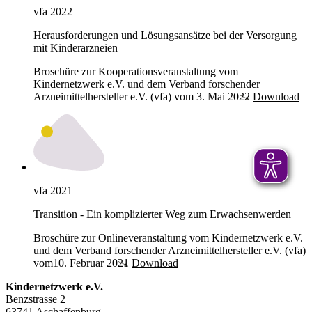
vfa 2022
Herausforderungen und Lösungsansätze bei der Versorgung
mit Kinderarzneien
Broschüre zur Kooperationsveranstaltung vom
Kindernetzwerk e.V. und dem Verband forschender
Arzneimittelhersteller e.V. (vfa) vom 3. Mai 2022
Download
vfa 2021
Transition - Ein komplizierter Weg zum Erwachsenwerden
Broschüre zur Onlineveranstaltung vom Kindernetzwerk e.V.
und dem Verband forschender Arzneimittelhersteller e.V. (vfa)
vom10. Februar 2021
Download
Kindernetzwerk e.V.
Benzstrasse 2
63741 Aschaffenburg