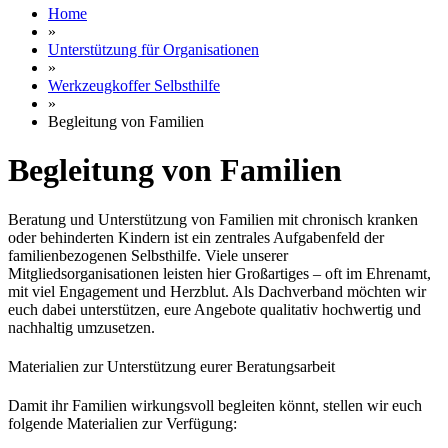
Home
»
Unterstützung für Organisationen
»
Werkzeugkoffer Selbsthilfe
»
Begleitung von Familien
Begleitung von Familien
Beratung und Unterstützung von Familien mit chronisch kranken
oder behinderten Kindern ist ein zentrales Aufgabenfeld der
familienbezogenen Selbsthilfe. Viele unserer
Mitgliedsorganisationen leisten hier Großartiges – oft im Ehrenamt,
mit viel Engagement und Herzblut. Als Dachverband möchten wir
euch dabei unterstützen, eure Angebote qualitativ hochwertig und
nachhaltig umzusetzen.
Materialien zur Unterstützung eurer Beratungsarbeit
Damit ihr Familien wirkungsvoll begleiten könnt, stellen wir euch
folgende Materialien zur Verfügung: