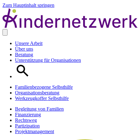
Zum Hauptinhalt springen
Unsere Arbeit
Über uns
Beratung
Unterstützung für Organisationen
Familienbezogene Selbsthilfe
Organisationsberatung
Werkzeugkoffer Selbsthilfe
Begleitung von Familien
Finanzierung
Rechtsweg
Partizipation
Projektmanagement