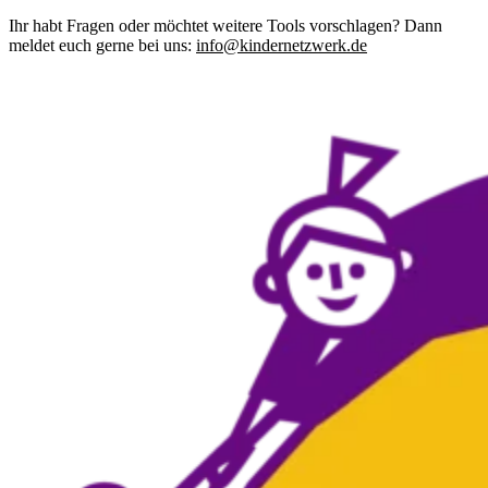
Ihr habt Fragen oder möchtet weitere Tools vorschlagen? Dann
meldet euch gerne bei uns:
info@kindernetzwerk.de