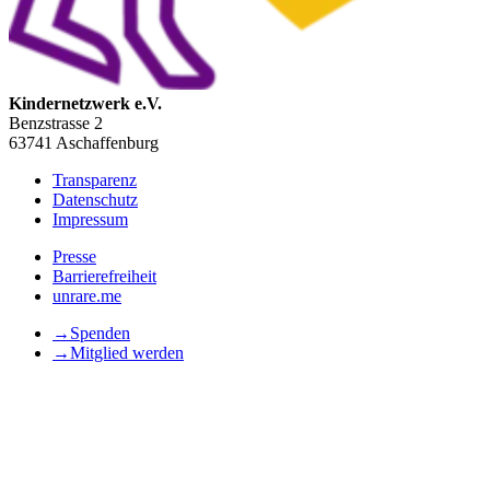
Kindernetzwerk e.V.
Benzstrasse 2
63741 Aschaffenburg
Transparenz
Datenschutz
Impressum
Presse
Barrierefreiheit
unrare.me
→
Spenden
→
Mitglied werden