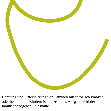
Beratung und Unterstützung von Familien mit chronisch kranken
oder behinderten Kindern ist ein zentrales Aufgabenfeld der
familienbezogenen Selbsthilfe.