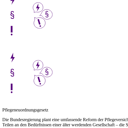
Pflegeneuordnungsgesetz
Die Bundesregierung plant eine umfassende Reform der Pflegeversicherun
Teilen an den Bedürfnissen einer älter werdenden Gesellschaft – die