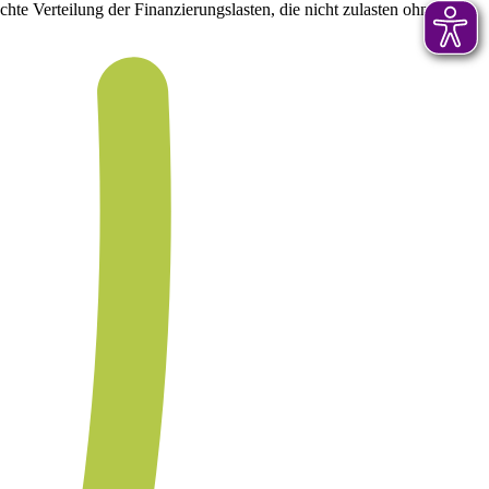
hte Verteilung der Finanzierungslasten, die nicht zulasten ohnehin