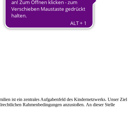
lien ist ein zentrales Aufgabenfeld des Kindernetzwerks. Unser Ziel
zialrechtlichen Rahmenbedingungen anzustoßen. An dieser Stelle