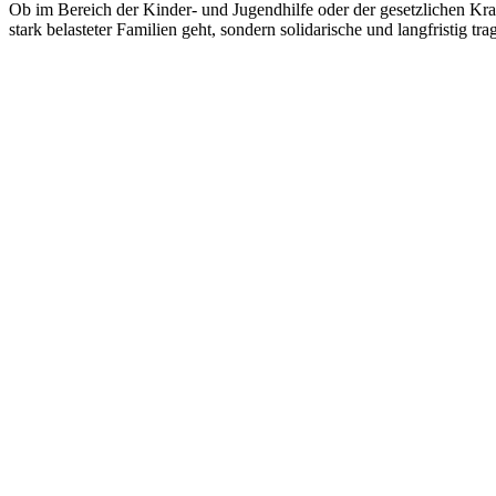
Ob im Bereich der Kinder- und Jugendhilfe oder der gesetzlichen Kran
stark belasteter Familien geht, sondern solidarische und langfristig tr