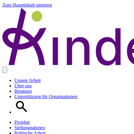
Zum Hauptinhalt springen
Unsere Arbeit
Über uns
Beratung
Unterstützung für Organisationen
Projekte
Stellungnahmen
Politische Arbeit