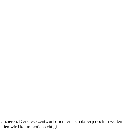
inanzieren. Der Gesetzentwurf orientiert sich dabei jedoch in weiten
ilien wird kaum berücksichtigt.