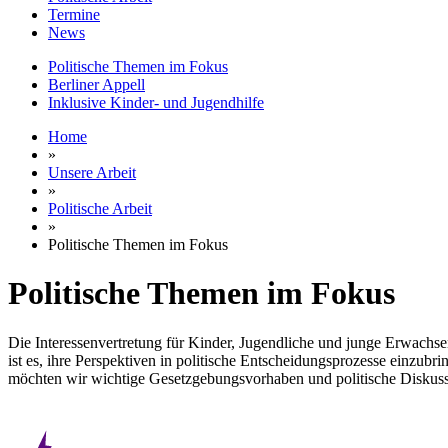
Termine
News
Politische Themen im Fokus
Berliner Appell
Inklusive Kinder- und Jugendhilfe
Home
»
Unsere Arbeit
»
Politische Arbeit
»
Politische Themen im Fokus
Politische Themen im Fokus
Die Interessenvertretung für Kinder, Jugendliche und junge Erwachs
ist es, ihre Perspektiven in politische Entscheidungsprozesse einzub
möchten wir wichtige Gesetzgebungsvorhaben und politische Diskus