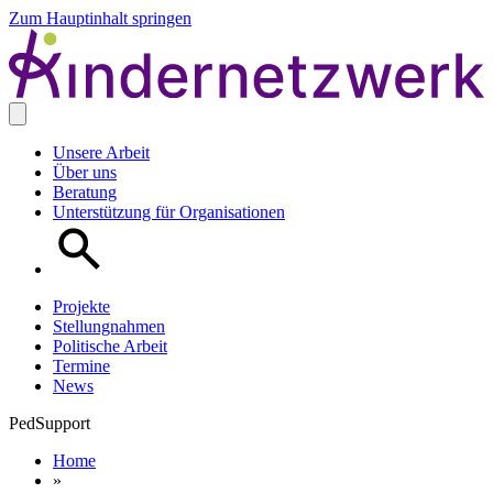
Zum Hauptinhalt springen
Unsere Arbeit
Über uns
Beratung
Unterstützung für Organisationen
Projekte
Stellungnahmen
Politische Arbeit
Termine
News
PedSupport
Home
»