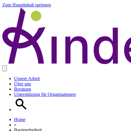
Zum Hauptinhalt springen
Unsere Arbeit
Über uns
Beratung
Unterstützung für Organisationen
Home
»
Barrierefreiheit