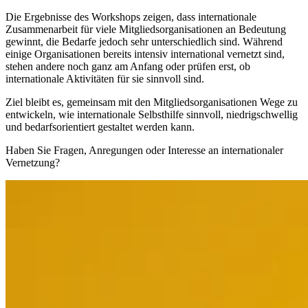
Die Ergebnisse des Workshops zeigen, dass internationale
Zusammenarbeit für viele Mitgliedsorganisationen an Bedeutung
gewinnt, die Bedarfe jedoch sehr unterschiedlich sind. Während
einige Organisationen bereits intensiv international vernetzt sind,
stehen andere noch ganz am Anfang oder prüfen erst, ob
internationale Aktivitäten für sie sinnvoll sind.
Ziel bleibt es, gemeinsam mit den Mitgliedsorganisationen Wege zu
entwickeln, wie internationale Selbsthilfe sinnvoll, niedrigschwellig
und bedarfsorientiert gestaltet werden kann.
Haben Sie Fragen, Anregungen oder Interesse an internationaler
Vernetzung?