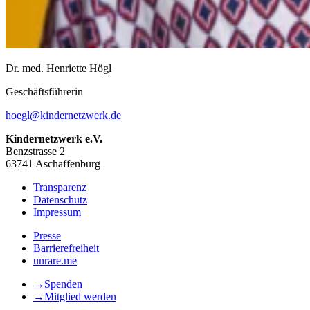
Dr. med. Henriette Högl
Geschäftsführerin
hoegl@kindernetzwerk.de
Kindernetzwerk e.V.
Benzstrasse 2
63741 Aschaffenburg
Transparenz
Datenschutz
Impressum
Presse
Barrierefreiheit
unrare.me
→
Spenden
→
Mitglied werden