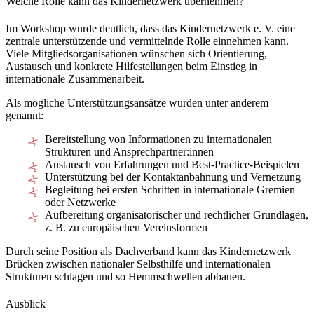
Welche Rolle kann das Kindernetzwerk übernehmen?
Im Workshop wurde deutlich, dass das Kindernetzwerk e. V. eine
zentrale unterstützende und vermittelnde Rolle einnehmen kann.
Viele Mitgliedsorganisationen wünschen sich Orientierung,
Austausch und konkrete Hilfestellungen beim Einstieg in
internationale Zusammenarbeit.
Als mögliche Unterstützungsansätze wurden unter anderem
genannt:
Bereitstellung von Informationen zu internationalen
Strukturen und Ansprechpartner:innen
Austausch von Erfahrungen und Best-Practice-Beispielen
Unterstützung bei der Kontaktanbahnung und Vernetzung
Begleitung bei ersten Schritten in internationale Gremien
oder Netzwerke
Aufbereitung organisatorischer und rechtlicher Grundlagen,
z. B. zu europäischen Vereinsformen
Durch seine Position als Dachverband kann das Kindernetzwerk
Brücken zwischen nationaler Selbsthilfe und internationalen
Strukturen schlagen und so Hemmschwellen abbauen.
Ausblick