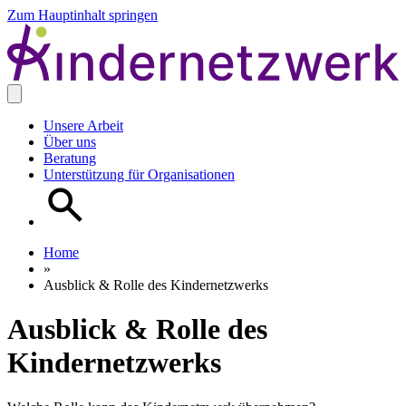
Zum Hauptinhalt springen
Unsere Arbeit
Über uns
Beratung
Unterstützung für Organisationen
Home
»
Ausblick & Rolle des Kindernetzwerks
Ausblick & Rolle des
Kindernetzwerks