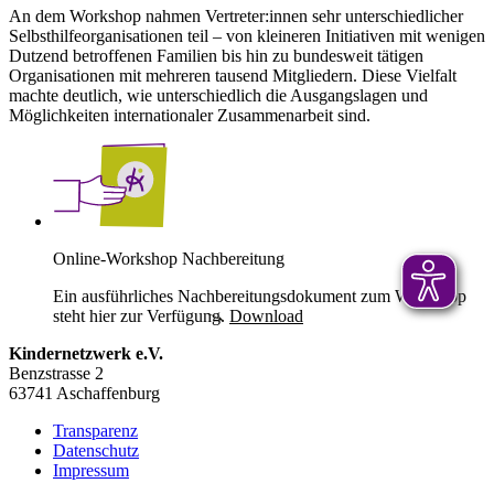
An dem Workshop nahmen Vertreter:innen sehr unterschiedlicher
Selbsthilfeorganisationen teil – von kleineren Initiativen mit wenigen
Dutzend betroffenen Familien bis hin zu bundesweit tätigen
Organisationen mit mehreren tausend Mitgliedern. Diese Vielfalt
machte deutlich, wie unterschiedlich die Ausgangslagen und
Möglichkeiten internationaler Zusammenarbeit sind.
Online-Workshop Nachbereitung
Ein ausführliches Nachbereitungsdokument zum Workshop
steht hier zur Verfügung.
Download
Kindernetzwerk e.V.
Benzstrasse 2
63741 Aschaffenburg
Transparenz
Datenschutz
Impressum