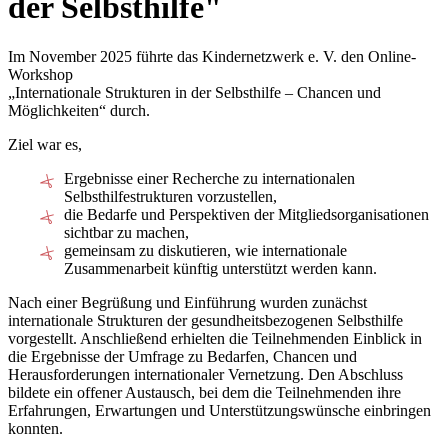
der Selbsthilfe"
Im November 2025 führte das Kindernetzwerk e. V. den Online-
Workshop
„Internationale Strukturen in der Selbsthilfe – Chancen und
Möglichkeiten“
durch.
Ziel war es,
Ergebnisse einer Recherche zu internationalen
Selbsthilfestrukturen vorzustellen,
die Bedarfe und Perspektiven der Mitgliedsorganisationen
sichtbar zu machen,
gemeinsam zu diskutieren, wie internationale
Zusammenarbeit künftig unterstützt werden kann.
Nach einer Begrüßung und Einführung wurden zunächst
internationale Strukturen der gesundheitsbezogenen Selbsthilfe
vorgestellt. Anschließend erhielten die Teilnehmenden Einblick in
die Ergebnisse der Umfrage zu Bedarfen, Chancen und
Herausforderungen internationaler Vernetzung. Den Abschluss
bildete ein offener Austausch, bei dem die Teilnehmenden ihre
Erfahrungen, Erwartungen und Unterstützungswünsche einbringen
konnten.