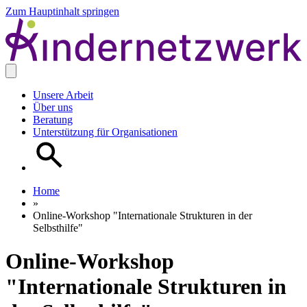
Zum Hauptinhalt springen
Unsere Arbeit
Über uns
Beratung
Unterstützung für Organisationen
Home
»
Online-Workshop "Internationale Strukturen in der
Selbsthilfe"
Online-Workshop
"Internationale Strukturen in