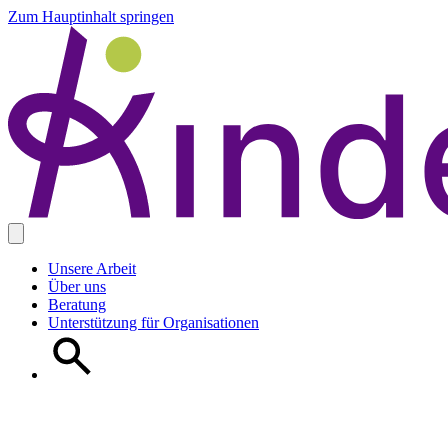
Zum Hauptinhalt springen
Unsere Arbeit
Über uns
Beratung
Unterstützung für Organisationen