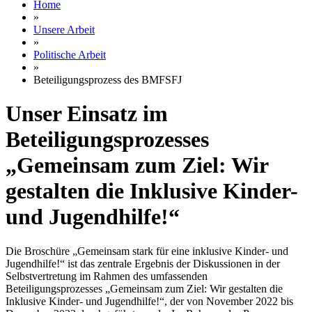
Home
»
Unsere Arbeit
»
Politische Arbeit
»
Beteiligungsprozess des BMFSFJ
Unser Einsatz im
Beteiligungsprozesses
„Gemeinsam zum Ziel: Wir
gestalten die Inklusive Kinder-
und Jugendhilfe!“
Die Broschüre „Gemeinsam stark für eine inklusive Kinder- und
Jugendhilfe!“ ist das zentrale Ergebnis der Diskussionen in der
Selbstvertretung im Rahmen des umfassenden
Beteiligungsprozesses „Gemeinsam zum Ziel: Wir gestalten die
Inklusive Kinder- und Jugendhilfe!“, der von November 2022 bis