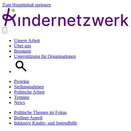
Zum Hauptinhalt springen
Unsere Arbeit
Über uns
Beratung
Unterstützung für Organisationen
Projekte
Stellungnahmen
Politische Arbeit
Termine
News
Politische Themen im Fokus
Berliner Appell
Inklusive Kinder- und Jugendhilfe